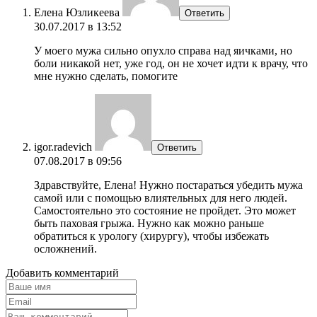
Елена Юзликеева
Ответить
30.07.2017 в 13:52
У моего мужа сильно опухло справа над яичками, но
боли никакой нет, уже год, он не хочет идти к врачу, что
мне нужно сделать, помогите
igor.radevich
Ответить
07.08.2017 в 09:56
Здравствуйте, Елена! Нужно постараться убедить мужа
самой или с помощью влиятельных для него людей.
Самостоятельно это состояние не пройдет. Это может
быть паховая грыжа. Нужно как можно раньше
обратиться к урологу (хирургу), чтобы избежать
осложнений.
Добавить комментарий