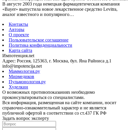
В августе 2003 года немецкая фармацевтическая компания
«Bayer» выпустила новое лекарственное средство Levitra,
аналог известного и популярного…
Контакты
Авторы
О проекте
Пользовательское соглашение
Политика конфиденциальности
Карта сайта
Импотенция.net
Адрес: Россия, 125363, г. Москва, бул. Яна Райниса д.1
info@impotencija.net
Маммология.ру
Мирмедиков
Пульмонология.ру
Худелкин
О возможных противопоказаниях необходимо
проконсультироваться со специалистами.
Вся информация, размещенная на сайте компании, носит
справочно-ознакомительный характер и не является
публичной офертой в соответствии со ст.437 ГК РФ
Задать вопрос эксперту