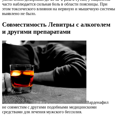
часто наблюдается сильная боль в области поясницы. При
этом токсического влияния на нервную и мышечную системы
выявлено не было.
Совместимость Левитры с алкоголем
и другими препаратами
Варденафил
не совместим с другими подобными медицинскими
средствами для лечения мужского бессилия.