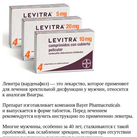
Левитра (варденафил) — это лекарство, которое применяют
для лечения эректильной дисфункции у мужчин, относится
к аналогам Виагры.
Препарат изготавливает компания Bayer Pharmaceuticals
и выпускается в форме таблеток. Перед лечением
рекомендуется изучить инструкцию по применению левитры.
Многие мужчины, особенно за 40 лет, сталкиваются с такой
проблемой, как ослабление эрекции, которая при отсутствии