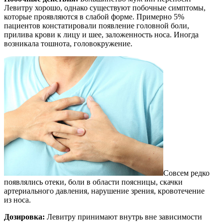
Левитру хорошо, однако существуют побочные симптомы,
которые проявляются в слабой форме. Примерно 5%
пациентов констатировали появление головной боли,
прилива крови к лицу и шее, заложенность носа. Иногда
возникала тошнота, головокружение.
Совсем редко
появлялись отеки, боли в области поясницы, скачки
артериального давления, нарушение зрения, кровотечение
из носа.
Дозировка:
Левитру принимают внутрь вне зависимости