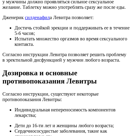
у мужчины должно проявляться сильное сексуальное
желание. Таблетку можно употреблять сразу же после еды.
Дженерик
силденафил
а Левитра позволяет:
Достичь стойкой эрекции и поддерживать ее в течение
5-6 часов;
Испытать множество оргазмов во время сексуального
контакта.
Согласно инструкции Левитра позволяет решить проблему
в эректильной дисфункцией у мужчин любого возраста.
Дозировка и основные
противопоказания Левитры
Согласно инструкции, существуют некоторые
противопоказания Левитры:
Индивидуальная непереносимость компонентов
лекарства;
Дети до 16-ти лет и женщины любого возраста;
Сердечнососудистые заболевания, такие как