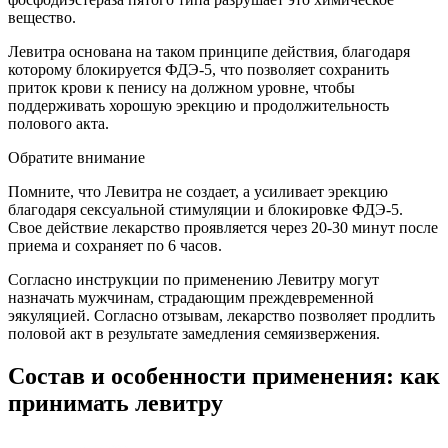
вещество.
Левитра основана на таком принципе действия, благодаря
которому блокируется ФДЭ-5, что позволяет сохранить
приток крови к пенису на должном уровне, чтобы
поддерживать хорошую эрекцию и продолжительность
полового акта.
Обратите внимание
Помните, что Левитра не создает, а усиливает эрекцию
благодаря сексуальной стимуляции и блокировке ФДЭ-5.
Свое действие лекарство проявляется через 20-30 минут после
приема и сохраняет по 6 часов.
Согласно инструкции по применению Левитру могут
назначать мужчинам, страдающим преждевременной
эякуляцией. Согласно отзывам, лекарство позволяет продлить
половой акт в результате замедления семяизвержения.
Состав и особенности применения: как
принимать левитру