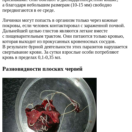
а благодаря небольшим размерам (10-15 мм) свободно
передвигаются в ее среде.
Личинки могут попасть в организм только через кожные
покровы, если человек контактировал с зараженной почвой.
Дальнейшей целью глистов являются легкие вместе
с пищеварительным трактом. Они питаются только кровью,
которая выходит из прокусанных кровеносных сосудов.
В результате бурной деятельности этих паразитов нарушается
свертывание крови. За сутки взрослые особи потребляют
кровь в пределах 0,1-0,35 мл.
Разновидности плоских червей