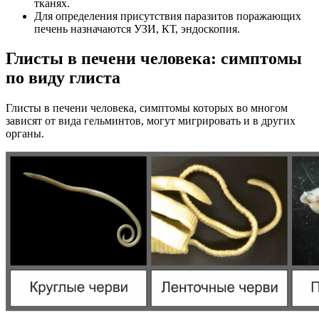
тканях.
Для определения присутствия паразитов поражающих
печень назначаются УЗИ, КТ, эндоскопия.
Глисты в печени человека: симптомы
по виду глиста
Глисты в печени человека, симптомы которых во многом
зависят от вида гельминтов, могут мигрировать и в других
органы.