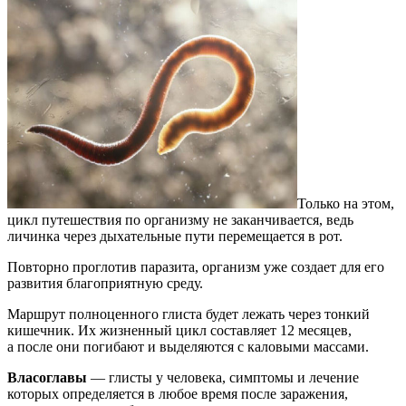
Только на этом,
цикл путешествия по организму не заканчивается, ведь
личинка через дыхательные пути перемещается в рот.
Повторно проглотив паразита, организм уже создает для его
развития благоприятную среду.
Маршрут полноценного глиста будет лежать через тонкий
кишечник. Их жизненный цикл составляет 12 месяцев,
а после они погибают и выделяются с каловыми массами.
Власоглавы
— глисты у человека, симптомы и лечение
которых определяется в любое время после заражения,