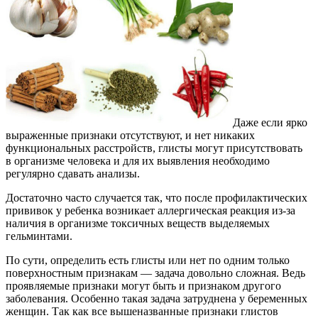
Даже если ярко
выраженные признаки отсутствуют, и нет никаких
функциональных расстройств, глисты могут присутствовать
в организме человека и для их выявления необходимо
регулярно сдавать анализы.
Достаточно часто случается так, что после профилактических
прививок у ребенка возникает аллергическая реакция из-за
наличия в организме токсичных веществ выделяемых
гельминтами.
По сути, определить есть глисты или нет по одним только
поверхностным признакам — задача довольно сложная. Ведь
проявляемые признаки могут быть и признаком другого
заболевания. Особенно такая задача затруднена у беременных
женщин. Так как все вышеназванные признаки глистов