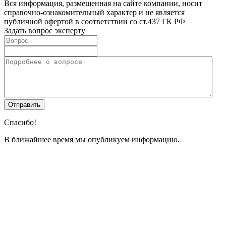
Вся информация, размещенная на сайте компании, носит
справочно-ознакомительный характер и не является
публичной офертой в соответствии со ст.437 ГК РФ
Задать вопрос эксперту
Спасибо!
В ближайшее время мы опубликуем информацию.