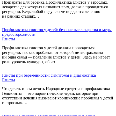
Препараты Для ребенка Профилактика глистов у взрослых,
лекарства для которых назначает врач, должна проводиться
регулярно. Ведь любой недуг легче поддается лечению
на ранних стадиях…
Профилактика глистов у детей: безопасные лекарства и меры
предосторожности
Глисты
Профилактика глистов у детей должна проводиться
регулярно, так как проблема, от которой не застрахована
ни одна семья — появление глистов у детей. Здесь не играет
роли уровень культуры, образ…
Глисты при беременности: симптомы и диагностика
Глисты
Что делать и чем лечить Народные средства и профилактика
Гельминты — это паразитические черви, которые при
отсутствии лечения вызывают хронические проблемы у детей
и взрослых….