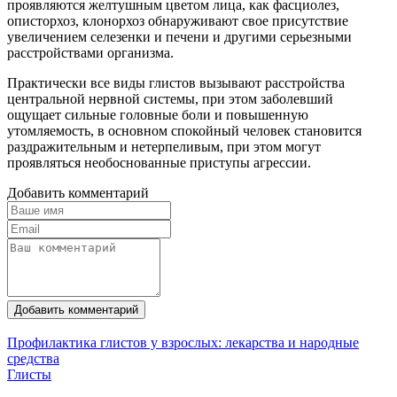
проявляются желтушным цветом лица, как фасциолез,
описторхоз, клонорхоз обнаруживают свое присутствие
увеличением селезенки и печени и другими серьезными
расстройствами организма.
Практически все виды глистов вызывают расстройства
центральной нервной системы, при этом заболевший
ощущает сильные головные боли и повышенную
утомляемость, в основном спокойный человек становится
раздражительным и нетерпеливым, при этом могут
проявляться необоснованные приступы агрессии.
Добавить комментарий
Добавить комментарий
Профилактика глистов у взрослых: лекарства и народные
средства
Глисты