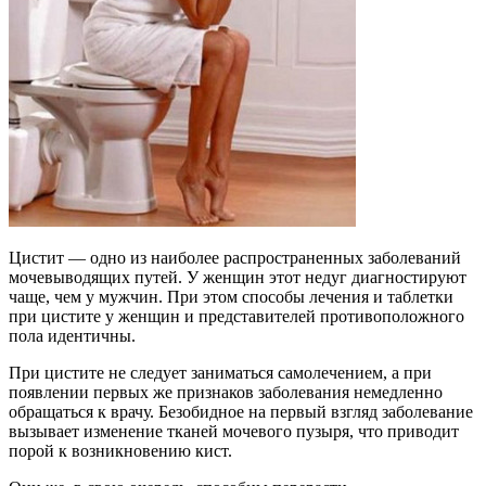
Цистит — одно из наиболее распространенных заболеваний
мочевыводящих путей. У женщин этот недуг диагностируют
чаще, чем у мужчин. При этом способы лечения и таблетки
при цистите у женщин и представителей противоположного
пола идентичны.
При цистите не следует заниматься самолечением, а при
появлении первых же признаков заболевания немедленно
обращаться к врачу. Безобидное на первый взгляд заболевание
вызывает изменение тканей мочевого пузыря, что приводит
порой к возникновению кист.