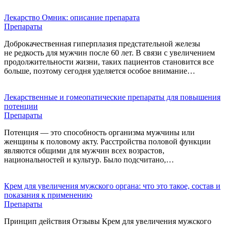
Лекарство Омник: описание препарата
Препараты
Доброкачественная гиперплазия предстательной железы
не редкость для мужчин после 60 лет. В связи с увеличением
продолжительности жизни, таких пациентов становится все
больше, поэтому сегодня уделяется особое внимание…
Лекарственные и гомеопатические препараты для повышения
потенции
Препараты
Потенция — это способность организма мужчины или
женщины к половому акту. Расстройства половой функции
являются общими для мужчин всех возрастов,
национальностей и культур. Было подсчитано,…
Крем для увеличения мужского органа: что это такое, состав и
показания к применению
Препараты
Принцип действия Отзывы Крем для увеличения мужского