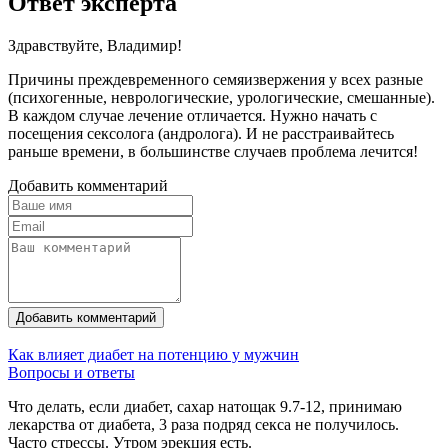
Ответ эксперта
Здравствуйте, Владимир!
Причины преждевременного семяизвержения у всех разные
(психогенные, неврологические, урологические, смешанные).
В каждом случае лечение отличается. Нужно начать с
посещения сексолога (андролога). И не расстраивайтесь
раньше времени, в большинстве случаев проблема лечится!
Добавить комментарий
Добавить комментарий
Как влияет диабет на потенцию у мужчин
Вопросы и ответы
Что делать, если диабет, сахар натощак 9.7-12, принимаю
лекарства от диабета, 3 раза подряд секса не получилось.
Часто стрессы. Утром эрекция есть.