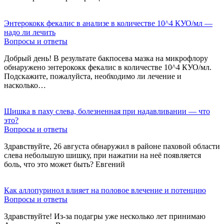
Энтерококк фекалис в анализе в количестве 10^4 КУО/мл —
надо ли лечить
Вопросы и ответы
Добрый день! В результате бакпосева мазка на микрофлору
обнаружено энтерококк фекалис в количестве 10^4 КУО/мл.
Подскажите, пожалуйста, необходимо ли лечение и
насколько…
Шишка в паху слева, болезненная при надавливании — что
это?
Вопросы и ответы
Здравствуйте, 26 августа обнаружил в районе паховой области
слева небольшую шишку, при нажатии на неё появляется
боль, что это может быть? Евгений
Как аллопуринол влияет на половое влечение и потенцию
Вопросы и ответы
Здравствуйте! Из-за подагры уже несколько лет принимаю