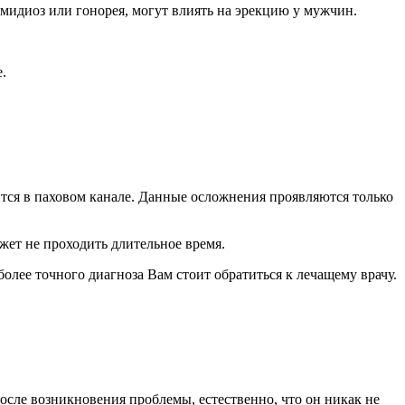
мидиоз или гонорея, могут влиять на эрекцию у мужчин.
.
тся в паховом канале. Данные осложнения проявляются только
жет не проходить длительное время.
олее точного диагноза Вам стоит обратиться к лечащему врачу.
осле возникновения проблемы, естественно, что он никак не