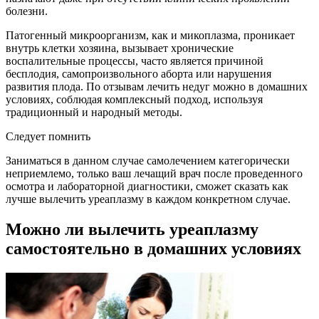
болезни.
Патогенный микроорганизм, как и микоплазма, проникает
внутрь клетки хозяина, вызывает хронические
воспалительные процессы, часто является причиной
бесплодия, самопроизвольного аборта или нарушения
развития плода. По отзывам лечить недуг можно в домашних
условиях, соблюдая комплексный подход, используя
традиционный и народный методы.
Следует помнить
Заниматься в данном случае самолечением категорически
неприемлемо, только ваш лечащий врач после проведенного
осмотра и лабораторной диагностики, сможет сказать как
лучше вылечить уреаплазму в каждом конкретном случае.
Можно ли вылечить уреаплазму
самостоятельно в домашних условиях