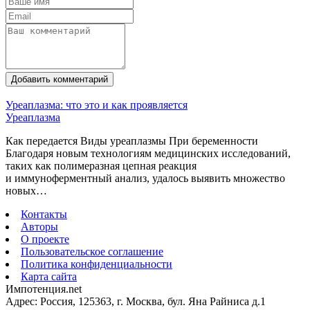
Добавить комментарий
Уреаплазма: что это и как проявляется
Уреаплазма
Как передается Виды уреаплазмы При беременности
Благодаря новым технологиям медицинских исследований,
таких как полимеразная цепная реакция
и иммуноферментный анализ, удалось выявить множество
новых…
Контакты
Авторы
О проекте
Пользовательское соглашение
Политика конфиденциальности
Карта сайта
Импотенция.net
Адрес: Россия, 125363, г. Москва, бул. Яна Райниса д.1