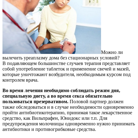
Можно ли
вылечить уреаплазму дома без стационарных условий?
В подавляющем большинстве случаев терапия представляет
собой употребление таблеток и применение свечей и мазей,
которые уничтожают возбудителя, необходимым курсом под
контролем врача.
Во время лечения необходимо соблюдать режим дня,
специальную диету, а во время секса обязательно
пользоваться презервативом.
Половой партнер должен
также обследоваться и в случае необходимости одновременно
пройти антибиотикотерапию, принимая такое лекарственное
средство, как Вильпрафен, Юнидокс или т.п. Для
предупреждения молочницы одновременно нужно принимать
антибиотики и противогрибковые средства.