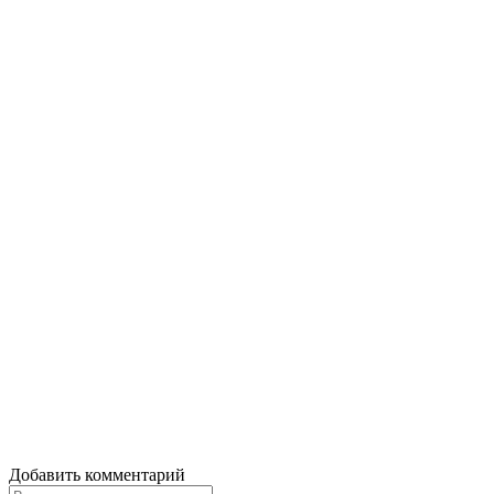
Добавить комментарий