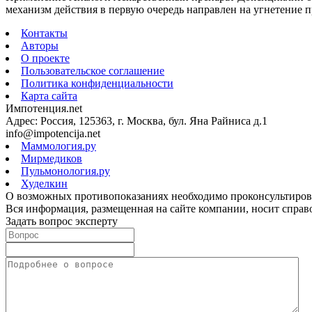
механизм действия в первую очередь направлен на угнетение
Контакты
Авторы
О проекте
Пользовательское соглашение
Политика конфиденциальности
Карта сайта
Импотенция.net
Адрес: Россия, 125363, г. Москва, бул. Яна Райниса д.1
info@impotencija.net
Маммология.ру
Мирмедиков
Пульмонология.ру
Худелкин
О возможных противопоказаниях необходимо проконсультирова
Вся информация, размещенная на сайте компании, носит справо
Задать вопрос эксперту