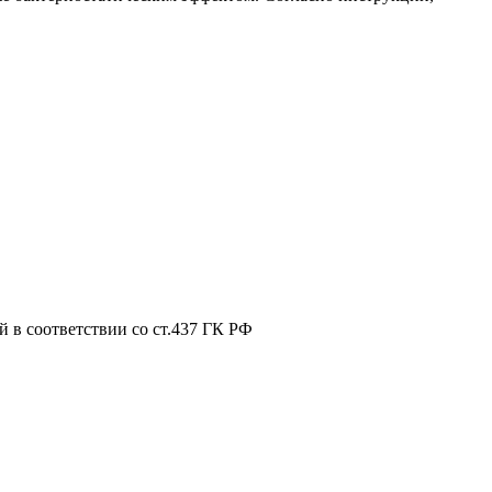
 в соответствии со ст.437 ГК РФ