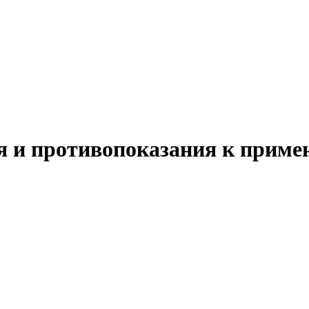
я и противопоказания к прим