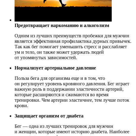
Предотвращает наркоманию и алкоголизм
Одним из лучших преимуществ пробежки для мужчин
является эффективная профилактика дурных привычек.
Так как бег помогает уменьшить стресс и расслабляет
ум и тело, он также может удержать людей
от упомянутых зависимостей.
Нормализует артериальное давление
Польза бега для организма еще и в том, что
он регулирует уровень кровяного давления. Бег играет
важную роль в поддержании эластичности артерий,
которые расширяются и сжимаются во время
тренировки. Чем артерии эластичнее, тем лучше поток
крови.
Защищает организм от диабета
Бег — одна из лучших тренировок для мужчин
и женщин, которые имеют историю диабета. Наиболее