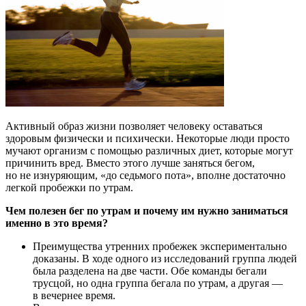
Активный образ жизни позволяет человеку оставаться
здоровым физически и психически. Некоторые люди просто
мучают организм с помощью различных диет, которые могут
причинить вред. Вместо этого лучше заняться бегом,
но не изнуряющим, «до седьмого пота», вполне достаточно
легкой пробежки по утрам.
Чем полезен бег по утрам и почему им нужно заниматься
именно в это время?
Преимущества утренних пробежек экспериментально
доказаны. В ходе одного из исследований группа людей
была разделена на две части. Обе команды бегали
трусцой, но одна группа бегала по утрам, а другая —
в вечернее время.