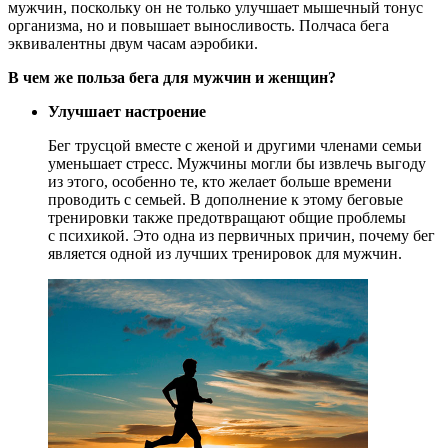
мужчин, поскольку он не только улучшает мышечный тонус
организма, но и повышает выносливость. Полчаса бега
эквивалентны двум часам аэробики.
В чем же польза бега для мужчин и женщин?
Улучшает настроение
Бег трусцой вместе с женой и другими членами семьи
уменьшает стресс. Мужчины могли бы извлечь выгоду
из этого, особенно те, кто желает больше времени
проводить с семьей. В дополнение к этому беговые
тренировки также предотвращают общие проблемы
с психикой. Это одна из первичных причин, почему бег
является одной из лучших тренировок для мужчин.