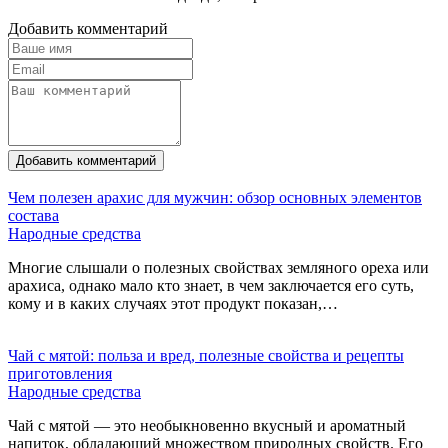
Добавить комментарий
Добавить комментарий
Чем полезен арахис для мужчин: обзор основных элементов
состава
Народные средства
Многие слышали о полезных свойствах земляного ореха или
арахиса, однако мало кто знает, в чем заключается его суть,
кому и в каких случаях этот продукт показан,…
Чай с мятой: польза и вред, полезные свойства и рецепты
приготовления
Народные средства
Чай с мятой — это необыкновенно вкусный и ароматный
напиток, обладающий множеством природных свойств. Его