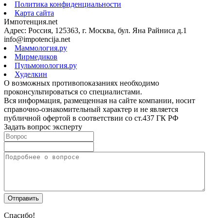
Политика конфиденциальности
Карта сайта
Импотенция.net
Адрес: Россия, 125363, г. Москва, бул. Яна Райниса д.1
info@impotencija.net
Маммология.ру
Мирмедиков
Пульмонология.ру
Худелкин
О возможных противопоказаниях необходимо
проконсультироваться со специалистами.
Вся информация, размещенная на сайте компании, носит
справочно-ознакомительный характер и не является
публичной офертой в соответствии со ст.437 ГК РФ
Задать вопрос эксперту
Спасибо!