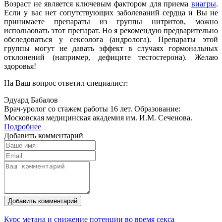
Возраст не является ключевым фактором для приема
виагры
.
Если у вас нет сопутствующих заболеваний сердца и Вы не
принимаете препараты из группы нитритов, можно
использовать этот препарат. Но я рекомендую предварительно
обследоваться у сексолога (андролога). Препараты этой
группы могут не давать эффект в случаях гормональных
отклонений (например, дефиците тестостерона). Желаю
здоровья!
На Ваш вопрос ответил специалист:
Эдуард Бабалов
Врач-уролог со стажем работы 16 лет. Образование:
Московская медицинская академия им. И.М. Сеченова.
Подробнее
Добавить комментарий
Добавить комментарий
Курс метана и снижение потенции во время секса