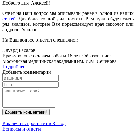
Доброго дня, Алексей!
Ответ на Ваш вопрос мы описывали ранее в одной из наших
статей
. Для более точной диагностики Вам нужно будет сдать
ряд анализов, которые Вам порекомендует врач-сексолог или
андролог/уролог.
На Ваш вопрос ответил специалист:
Эдуард Бабалов
Врач-уролог со стажем работы 16 лет. Образование:
Московская медицинская академия им. И.М. Сеченова.
Подробнее
Добавить комментарий
Добавить комментарий
Как лечить простатит в 81 год
Вопросы и ответы