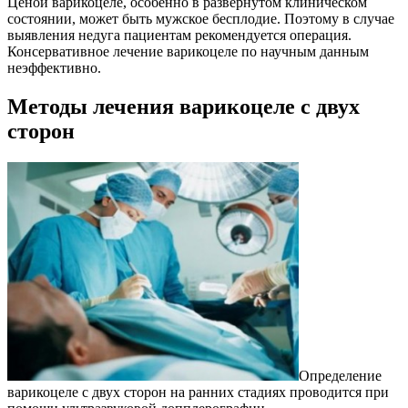
Ценой варикоцеле, особенно в развернутом клиническом
состоянии, может быть мужское бесплодие. Поэтому в случае
выявления недуга пациентам рекомендуется операция.
Консервативное лечение варикоцеле по научным данным
неэффективно.
Методы лечения варикоцеле с двух
сторон
Определение
варикоцеле с двух сторон на ранних стадиях проводится при