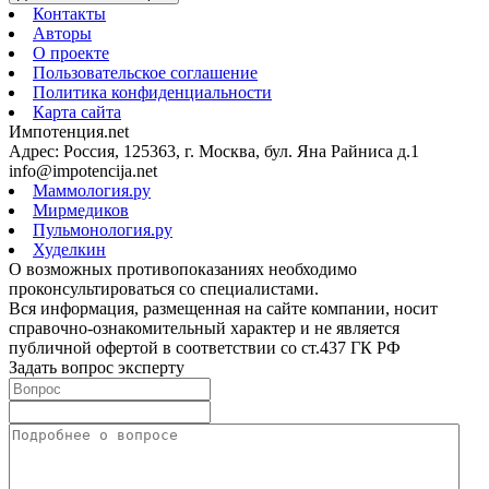
Контакты
Авторы
О проекте
Пользовательское соглашение
Политика конфиденциальности
Карта сайта
Импотенция.net
Адрес: Россия, 125363, г. Москва, бул. Яна Райниса д.1
info@impotencija.net
Маммология.ру
Мирмедиков
Пульмонология.ру
Худелкин
О возможных противопоказаниях необходимо
проконсультироваться со специалистами.
Вся информация, размещенная на сайте компании, носит
справочно-ознакомительный характер и не является
публичной офертой в соответствии со ст.437 ГК РФ
Задать вопрос эксперту