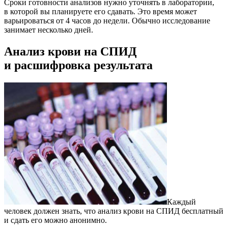
Сроки готовности анализов нужно уточнять в лаборатории,
в которой вы планируете его сдавать. Это время может
варьироваться от 4 часов до недели. Обычно исследование
занимает несколько дней.
Анализ крови на СПИД
и расшифровка результата
Каждый
человек должен знать, что анализ крови на СПИД бесплатный
и сдать его можно анонимно.