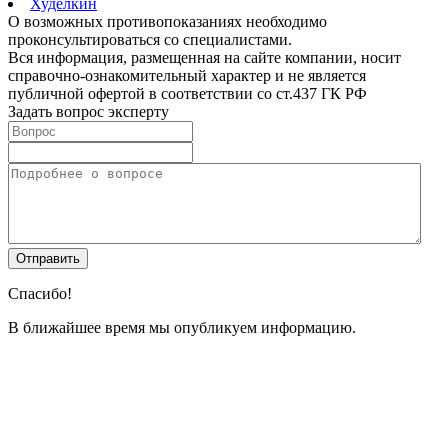
Худелкин
О возможных противопоказаниях необходимо
проконсультироваться со специалистами.
Вся информация, размещенная на сайте компании, носит
справочно-ознакомительный характер и не является
публичной офертой в соответствии со ст.437 ГК РФ
Задать вопрос эксперту
Спасибо!
В ближайшее время мы опубликуем информацию.