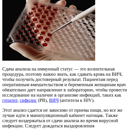
Сдача анализа на иммунный статус — это волнительная
процедура, поэтому важно знать, как сдавать кровь на ВИЧ,
чтобы получить достоверный результат. Пациентам перед
оперативным вмешательством и беременным женщинам врач
обязательно дает направление в лабораторию, чтобы провести
исследование на наличие в организме инфекций, таких как
гепатит
,
сифилис
(РВ),
ВИЧ
(антитела к HIV).
Этот анализ сдается не зависимо от приема пищи, но все же
лучше идти в манипуляционный кабинет натощак. Также
следует воздержаться от сдачи анализа во время вирусной
инфекции. Следует дождаться выздоровления