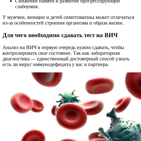
Снижение памяти и развитие прогрессирующей
слабоумия.
У мужчин, женщин и детей симптоматика может отличаться
из-за особенностей строения организма и образа жизни.
Для чего необходимо сдавать тест на ВИЧ
Анализ на ВИЧ в первую очередь нужно сдавать, чтобы
контролировать свое состояние. Так как лабораторная
диагностика — единственный достоверный способ узнать
есть ли вирус иммунодефицита у вас и партнера.