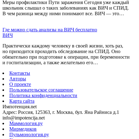
Меры профилактики Пути заражения Сегодня уже каждый
школьник слышал о таких заболеваниях как ВИЧ и СПИД.
В чем разница между ними понимают все. ВИЧ — это…
Где можно сдать анализы на ВИЧ бесплатно
ВИЧ
Практически каждому человеку в своей жизни, хоть раз,
но приходится проходить обследование на СПИД. Оно
обязательно при подготовке к операции, при беременности
и госпитализации, а также желательно его…
Контакты
Авторы
О проекте
Пользовательское соглашение
Политика конфиденциальности
Карта сайта
Импотенция.net
Адрес: Россия, 125363, г. Москва, бул. Яна Райниса д.1
info@impotencija.net
Маммология.ру
Мирмедиков
Пульмонология.ру