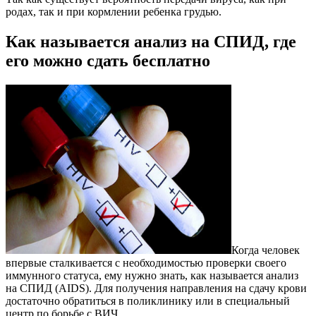
родах, так и при кормлении ребенка грудью.
Как называется анализ на СПИД, где
его можно сдать бесплатно
Когда человек
впервые сталкивается с необходимостью проверки своего
иммунного статуса, ему нужно знать, как называется анализ
на СПИД (AIDS). Для получения направления на сдачу крови
достаточно обратиться в поликлинику или в специальный
центр по борьбе с ВИЧ.