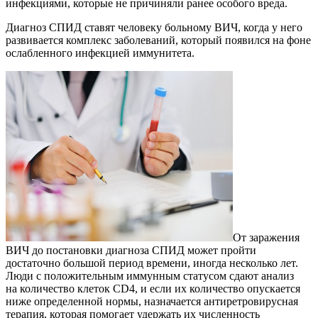
инфекциями, которые не причиняли ранее особого вреда.
Диагноз СПИД ставят человеку больному ВИЧ, когда у него
развивается комплекс заболеваний, который появился на фоне
ослабленного инфекцией иммунитета.
От заражения
ВИЧ до постановки диагноза СПИД может пройти
достаточно большой период времени, иногда несколько лет.
Люди с положительным иммунным статусом сдают анализ
на количество клеток СD4, и если их количество опускается
ниже определенной нормы, назначается антиретровирусная
терапия, которая помогает удержать их численность