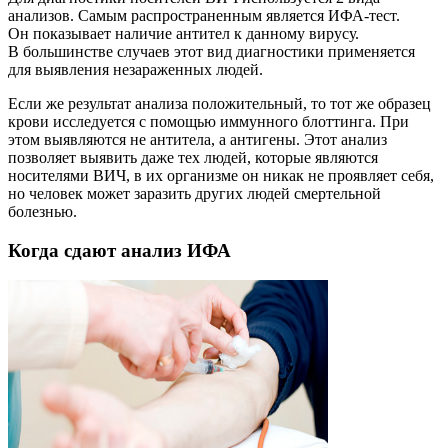
анализов. Самым распространенным является ИФА-тест.
Он показывает наличие антител к данному вирусу.
В большинстве случаев этот вид диагностики применяется
для выявления незараженных людей.
Если же результат анализа положительный, то тот же образец
крови исследуется с помощью иммунного блоттинга. При
этом выявляются не антитела, а антигены. Этот анализ
позволяет выявить даже тех людей, которые являются
носителями ВИЧ, в их организме он никак не проявляет себя,
но человек может заразить других людей смертельной
болезнью.
Когда сдают анализ ИФА