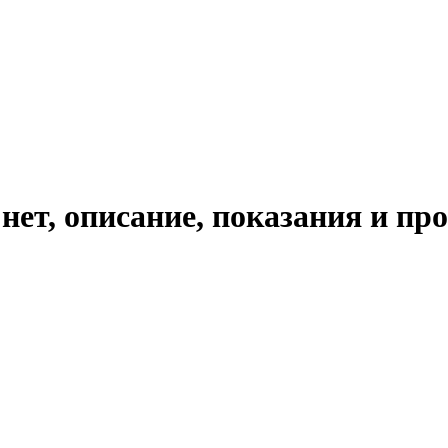
нет, описание, показания и п