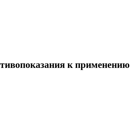
ротивопоказания к применению