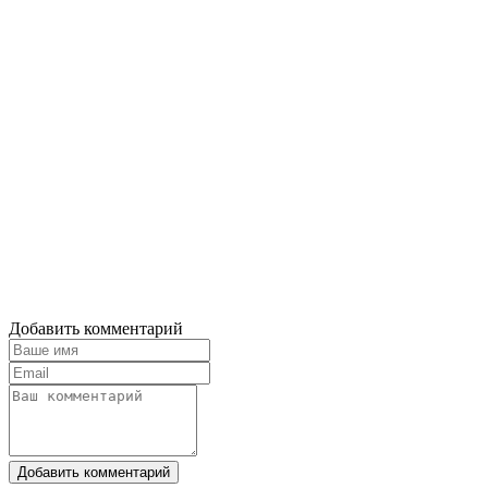
Добавить комментарий
Добавить комментарий