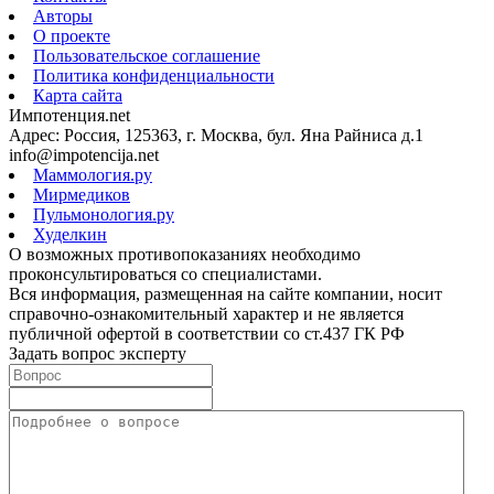
Авторы
О проекте
Пользовательское соглашение
Политика конфиденциальности
Карта сайта
Импотенция.net
Адрес: Россия, 125363, г. Москва, бул. Яна Райниса д.1
info@impotencija.net
Маммология.ру
Мирмедиков
Пульмонология.ру
Худелкин
О возможных противопоказаниях необходимо
проконсультироваться со специалистами.
Вся информация, размещенная на сайте компании, носит
справочно-ознакомительный характер и не является
публичной офертой в соответствии со ст.437 ГК РФ
Задать вопрос эксперту