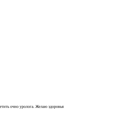
етить очно уролога. Желаю здоровья