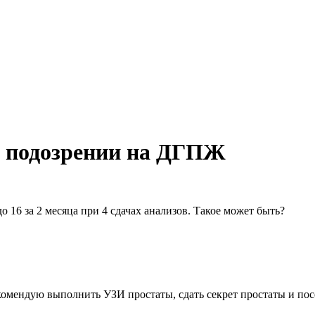
и подозрении на ДГПЖ
до 16 за 2 месяца при 4 сдачах анализов. Такое может быть?
омендую выполнить УЗИ простаты, сдать секрет простаты и пос