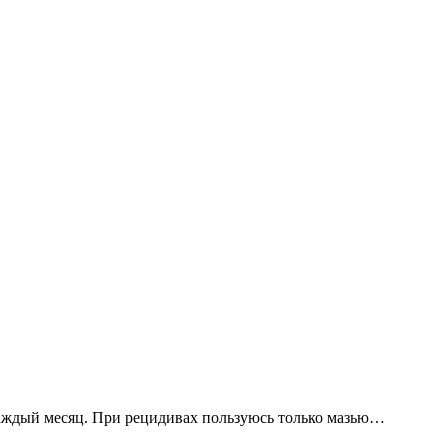
 каждый месяц. При рецидивах пользуюсь только мазью…