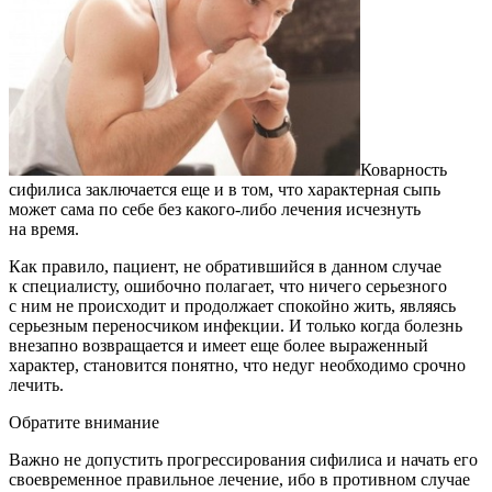
Коварность
сифилиса заключается еще и в том, что характерная сыпь
может сама по себе без какого-либо лечения исчезнуть
на время.
Как правило, пациент, не обратившийся в данном случае
к специалисту, ошибочно полагает, что ничего серьезного
с ним не происходит и продолжает спокойно жить, являясь
серьезным переносчиком инфекции. И только когда болезнь
внезапно возвращается и имеет еще более выраженный
характер, становится понятно, что недуг необходимо срочно
лечить.
Обратите внимание
Важно не допустить прогрессирования сифилиса и начать его
своевременное правильное лечение, ибо в противном случае