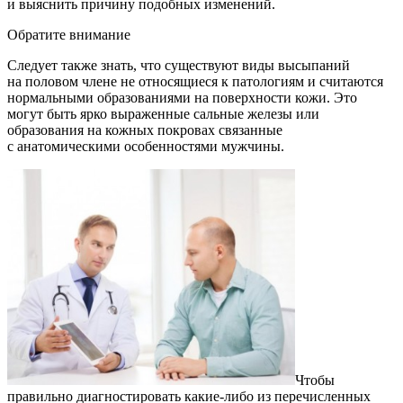
и выяснить причину подобных изменений.
Обратите внимание
Следует также знать, что существуют виды высыпаний
на половом члене не относящиеся к патологиям и считаются
нормальными образованиями на поверхности кожи. Это
могут быть ярко выраженные сальные железы или
образования на кожных покровах связанные
с анатомическими особенностями мужчины.
Чтобы
правильно диагностировать какие-либо из перечисленных