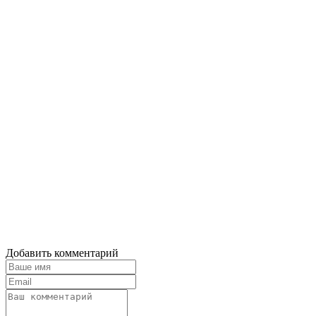
Добавить комментарий