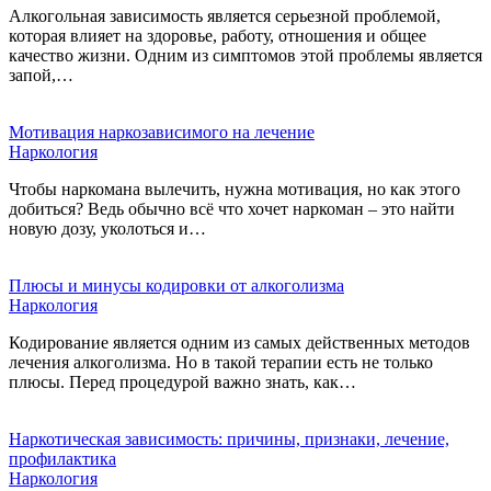
Алкогольная зависимость является серьезной проблемой,
которая влияет на здоровье, работу, отношения и общее
качество жизни. Одним из симптомов этой проблемы является
запой,…
Мотивация наркозависимого на лечение
Наркология
Чтобы наркомана вылечить, нужна мотивация, но как этого
добиться? Ведь обычно всё что хочет наркоман – это найти
новую дозу, уколоться и…
Плюсы и минусы кодировки от алкоголизма
Наркология
Кодирование является одним из самых действенных методов
лечения алкоголизма. Но в такой терапии есть не только
плюсы. Перед процедурой важно знать, как…
Наркотическая зависимость: причины, признаки, лечение,
профилактика
Наркология