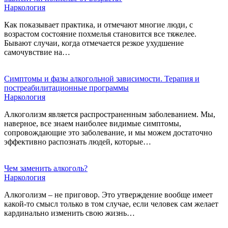
Наркология
Как показывает практика, и отмечают многие люди, с
возрастом состояние похмелья становится все тяжелее.
Бывают случаи, когда отмечается резкое ухудшение
самочувствие на…
Симптомы и фазы алкогольной зависимости. Терапия и
постреабилитационные программы
Наркология
Алкоголизм является распространенным заболеванием. Мы,
наверное, все знаем наиболее видимые симптомы,
сопровождающие это заболевание, и мы можем достаточно
эффективно распознать людей, которые…
Чем заменить алкоголь?
Наркология
Алкоголизм – не приговор. Это утверждение вообще имеет
какой-то смысл только в том случае, если человек сам желает
кардинально изменить свою жизнь…