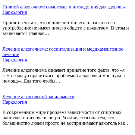
Пивной алкоголизм: симптомы и последствия для здоровья
Наркология
Принято считать, что в пиве нет ничего плохого и его
употребление не имеет ничего общего с пьянством. В этом и
заключается главная…
Лечение алкоголизма: госпитализация и медикаментозное
лечение
Наркология
Лечение алкоголизма означает принятие того факта, что «я
сам не могу справиться с проблемой алкоголя и мне нужна
помощь». Для того чтобы…
Лечение алкогольной зависимости
Наркология
В современном мире проблема зависимости от спиртных
напитков стоит очень остро. Усиливается она тем, что
большинство людей просто не воспринимают алкоголь как…