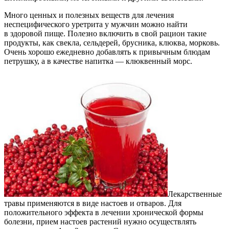
Много ценных и полезных веществ для лечения
неспецифического уретрита у мужчин можно найти
в здоровой пище. Полезно включить в свой рацион такие
продукты, как свекла, сельдерей, брусника, клюква, морковь.
Очень хорошо ежедневно добавлять к привычным блюдам
петрушку, а в качестве напитка — клюквенный морс.
Лекарственные
травы применяются в виде настоев и отваров. Для
положительного эффекта в лечении хронической формы
болезни, прием настоев растений нужно осуществлять