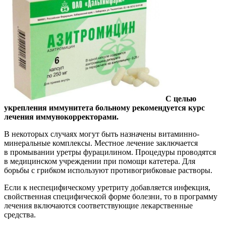
С целью
укрепления иммунитета больному рекомендуется курс
лечения иммунокорректорами.
В некоторых случаях могут быть назначены витаминно-
минеральные комплексы. Местное лечение заключается
в промывании уретры фурацилином. Процедуры проводятся
в медицинском учреждении при помощи катетера. Для
борьбы с грибком используют противогрибковые растворы.
Если к неспецифическому уретриту добавляется инфекция,
свойственная специфической форме болезни, то в программу
лечения включаются соответствующие лекарственные
средства.