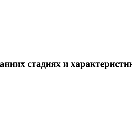
нних стадиях и характеристи