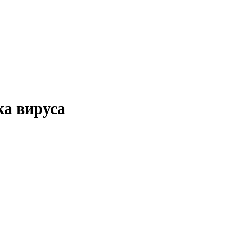
ка вируса