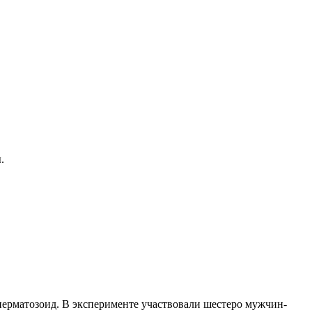
.
 сперматозоид. В эксперименте участвовали шестеро мужчин-