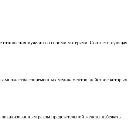
нные отношения мужчин со своими матерями. Соответствующая
для множества современных медикаментов, действие которых
 локализованным раком предстательной железы избежать