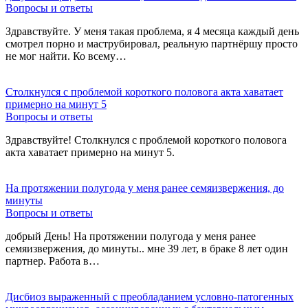
Вопросы и ответы
Здравствуйте. У меня такая проблема, я 4 месяца каждый день
смотрел порно и маструбировал, реальную партнёршу просто
не мог найти. Ко всему…
Столкнулся с проблемой короткого половога акта хаватает
примерно на минут 5
Вопросы и ответы
Здравствуйте! Столкнулся с проблемой короткого половога
акта хаватает примерно на минут 5.
На протяжении полугода у меня ранее семяизвержения, до
минуты
Вопросы и ответы
добрый День! На протяжении полугода у меня ранее
семяизвержения, до минуты.. мне 39 лет, в браке 8 лет один
партнер. Работа в…
Дисбиоз выраженный с преобладанием условно-патогенных