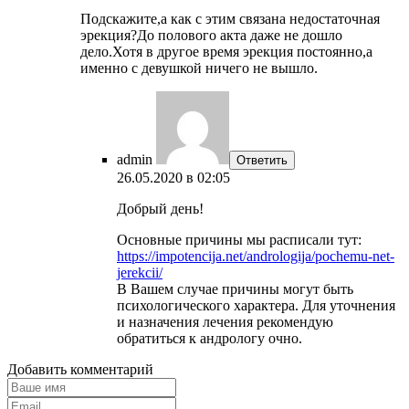
Подскажите,а как с этим связана недостаточная
эрекция?До полового акта даже не дошло
дело.Хотя в другое время эрекция постоянно,а
именно с девушкой ничего не вышло.
admin
Ответить
26.05.2020 в 02:05
Добрый день!
Основные причины мы расписали тут:
https://impotencija.net/andrologija/pochemu-net-
jerekcii/
В Вашем случае причины могут быть
психологического характера. Для уточнения
и назначения лечения рекомендую
обратиться к андрологу очно.
Добавить комментарий