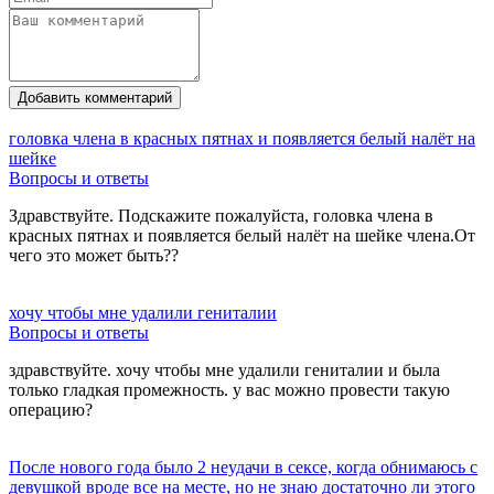
Добавить комментарий
головка члена в красных пятнах и появляется белый налёт на
шейке
Вопросы и ответы
Здравствуйте. Подскажите пожалуйста, головка члена в
красных пятнах и появляется белый налёт на шейке члена.От
чего это может быть??
хочу чтобы мне удалили гениталии
Вопросы и ответы
здравствуйте. хочу чтобы мне удалили гениталии и была
только гладкая промежность. у вас можно провести такую
операцию?
После нового года было 2 неудачи в сексе, когда обнимаюсь с
девушкой вроде все на месте, но не знаю достаточно ли этого