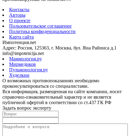
Контакты
Авторы
О проекте
Пользовательское соглашение
Политика конфиденциальности
Карта сайта
Импотенция.net
Адрес: Россия, 125363, г. Москва, бул. Яна Райниса д.1
info@impotencija.net
Маммология.ру
Мирмедиков
Пульмонология.ру
Худелкин
О возможных противопоказаниях необходимо
проконсультироваться со специалистами.
Вся информация, размещенная на сайте компании, носит
справочно-ознакомительный характер и не является
публичной офертой в соответствии со ст.437 ГК РФ
Задать вопрос эксперту