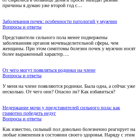
причины я думаю уже второй год с…
Заболевания почек: особенности патологий у мужчин
Вопросы и ответы
Представители сильного пола менее подвержены
заболеваниям органов мочевыделительной сферы, чем
женщины. При этом симптомы болезни почек у мужчин носят
более выраженный характер….
От чего могут появляться родинки на члене
Вопросы и ответы
У меня на члене появляются родинки. Была одна, а сейчас уже
несколько. От чего они? Опасно ли? Как избавиться?
Недержание мочи у представителей сильного пола: как
грамотно победить недуг
Вопросы и ответы
Как известно, сильный пол довольно болезненно реагирует на
любые изменения в состоянии своего здоровья. Наряду с этим