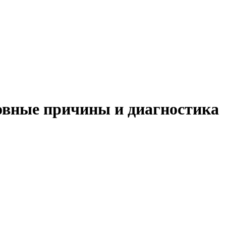
новные причины и диагностика