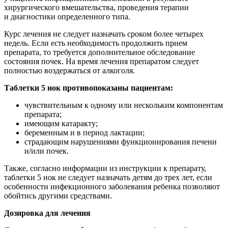
хирургического вмешательства, проведения терапии
и диагностики определенного типа.
Курс лечения не следует назначать сроком более четырех
недель. Если есть необходимость продолжить прием
препарата, то требуется дополнительное обследование
состояния почек. На время лечения препаратом следует
полностью воздержаться от алкоголя.
Таблетки 5 нок противопоказаны пациентам:
чувствительным к одному или нескольким компонентам
препарата;
имеющим катаракту;
беременным и в период лактации;
страдающим нарушениями функционирования печени
и/или почек.
Также, согласно информации из инструкции к препарату,
таблетки 5 нок не следует назначать детям до трех лет, если
особенности инфекционного заболевания ребенка позволяют
обойтись другими средствами.
Дозировка для лечения