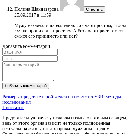
Полина Шахназарова
Ответить
25.09.2017 в 11:59
Мужу назначали параллельно со смартпростом, чтобы
лучше проникал в простату. А без смартпроста имеет
смысл его принимать или нет?
Добавить комментарий
Добавить комментарий
Размеры предстательной железы в норме по УЗИ: методы
исследования
Простатит
Предстательную железу недаром называют вторым сердцем,
ведь от этого органа зависит не только полноценная
сексуальная жизнь, но и здоровье мужчины в целом.
Определяющим фактором нормального функционирования