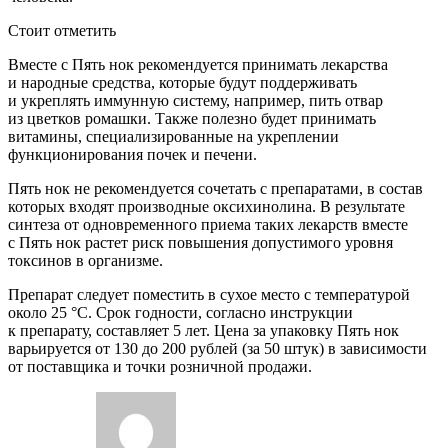
Стоит отметить
Вместе с Пять нок рекомендуется принимать лекарства
и народные средства, которые будут поддерживать
и укреплять иммунную систему, например, пить отвар
из цветков ромашки. Также полезно будет принимать
витамины, специализированные на укреплении
функционирования почек и печени.
Пять нок не рекомендуется сочетать с препаратами, в состав
которых входят производные оксихинолина. В результате
синтеза от одновременного приема таких лекарств вместе
с Пять нок растет риск повышения допустимого уровня
токсинов в организме.
Препарат следует поместить в сухое место с температурой
около 25 °C. Срок годности, согласно инструкции
к препарату, составляет 5 лет. Цена за упаковку Пять нок
варьируется от 130 до 200 рублей (за 50 штук) в зависимости
от поставщика и точки розничной продажи.