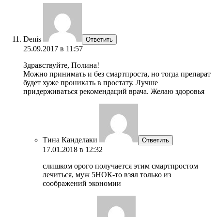
Denis
Ответить
25.09.2017 в 11:57
Здравствуйте, Полина!
Можно принимать и без смартпроста, но тогда препарат
будет хуже проникать в простату. Лучше
придерживаться рекомендаций врача. Желаю здоровья
Тина Канделаки
Ответить
17.01.2018 в 12:32
слишком орого получается этим смартпростом
лечиться, муж 5НОК-то взял только из
соображений экономии