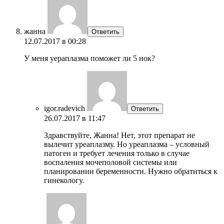
жанна
Ответить
12.07.2017 в 00:28
У меня уераплазма поможет ли 5 нок?
igor.radevich
Ответить
26.07.2017 в 11:47
Здравствуйте, Жанна! Нет, этот препарат не
вылечит уреаплазму. Но уреаплазма – условный
патоген и требует лечения только в случае
воспаления мочеполовой системы или
планировании беременности. Нужно обратиться к
гинекологу.