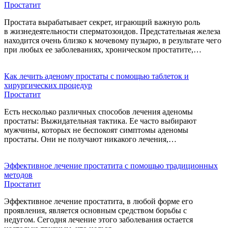
Простатит
Простата вырабатывает секрет, играющий важную роль
в жизнедеятельности сперматозоидов. Предстательная железа
находится очень близко к мочевому пузырю, в результате чего
при любых ее заболеваниях, хроническом простатите,…
Как лечить аденому простаты с помощью таблеток и
хирургических процедур
Простатит
Есть несколько различных способов лечения аденомы
простаты: Выжидательная тактика. Ее часто выбирают
мужчины, которых не беспокоят симптомы аденомы
простаты. Они не получают никакого лечения,…
Эффективное лечение простатита с помощью традиционных
методов
Простатит
Эффективное лечение простатита, в любой форме его
проявления, является основным средством борьбы с
недугом. Cегодня лечение этого заболевания остается