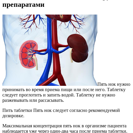
препаратами
Пять нок нужно
принимать во время приема пищи или после него. Таблетку
следует проглотить и запить водой. Таблетку не нужно
разжевывать или рассасывать.
Пить таблетки Пять нок следует согласно рекомендуемой
дозировке.
Максимальная концентрация пять нок в организме пациента
наблюдается уже через один-два часа после приема таблетки.