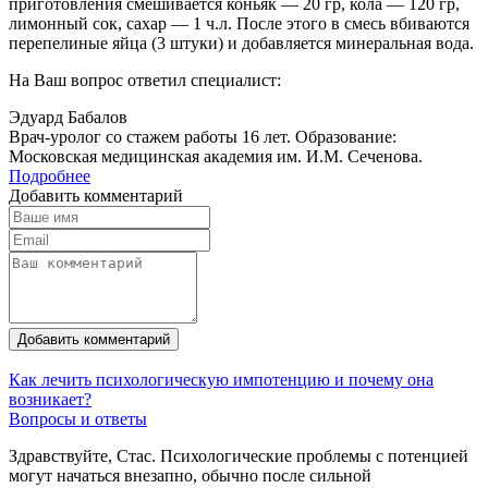
приготовления смешивается коньяк — 20 гр, кола — 120 гр,
лимонный сок, сахар — 1 ч.л. После этого в смесь вбиваются
перепелиные яйца (3 штуки) и добавляется минеральная вода.
На Ваш вопрос ответил специалист:
Эдуард Бабалов
Врач-уролог со стажем работы 16 лет. Образование:
Московская медицинская академия им. И.М. Сеченова.
Подробнее
Добавить комментарий
Добавить комментарий
Как лечить психологическую импотенцию и почему она
возникает?
Вопросы и ответы
Здравствуйте, Стас. Психологические проблемы с потенцией
могут начаться внезапно, обычно после сильной