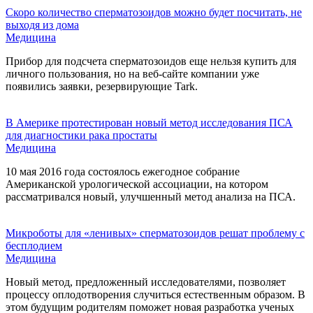
Скоро количество сперматозоидов можно будет посчитать, не
выходя из дома
Медицина
Прибор для подсчета сперматозоидов еще нельзя купить для
личного пользования, но на веб-сайте компании уже
появились заявки, резервирующие Tark.
В Америке протестирован новый метод исследования ПСА
для диагностики рака простаты
Медицина
10 мая 2016 года состоялось ежегодное собрание
Американской урологической ассоциации, на котором
рассматривался новый, улучшенный метод анализа на ПСА.
Микроботы для «ленивых» сперматозоидов решат проблему с
бесплодием
Медицина
Новый метод, предложенный исследователями, позволяет
процессу оплодотворения случиться естественным образом. В
этом будущим родителям поможет новая разработка ученых