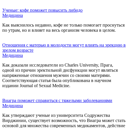
Ученые: кофе поможет повысить либидо
Медицина
Как выяснилось недавно, кофе не только помогает проснуться
по утрам, но и влияет на весь организм человека в целом.
Отношения с матерью в молодости могут влиять на эрекцию в
зрелом возрасте
Медицина
Как доказали исследователи из Charles University, Прага,
одной из причин эректильной дисфункции могут являться
напряженные отношения мужчин со своими матерями.
Соответствующая статья была опубликована в научном
издании Journal of Sexual Medicine.
Виагра поможет справиться с тяжелыми заболеваниями
Медицина
Как утверждают ученые из университета Содружества
Вирджинии, существует возможность, что Виагра может стать
основой для множества современных медикаментов, действие