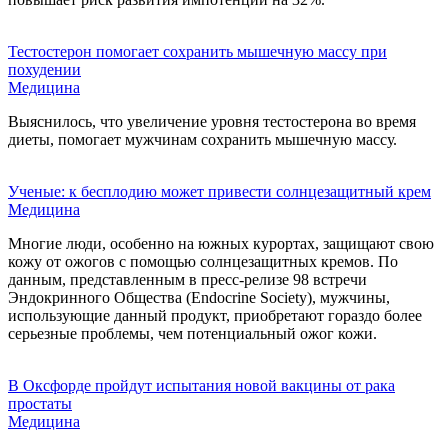
Тестостерон помогает сохранить мышечную массу при
похудении
Медицина
Выяснилось, что увеличение уровня тестостерона во время
диеты, помогает мужчинам сохранить мышечную массу.
Ученые: к бесплодию может привести солнцезащитный крем
Медицина
Многие люди, особенно на южных курортах, защищают свою
кожу от ожогов с помощью солнцезащитных кремов. По
данным, представленным в пресс-релизе 98 встречи
Эндокринного Общества (Endocrine Society), мужчины,
использующие данный продукт, приобретают гораздо более
серьезные проблемы, чем потенциальный ожог кожи.
В Оксфорде пройдут испытания новой вакцины от рака
простаты
Медицина