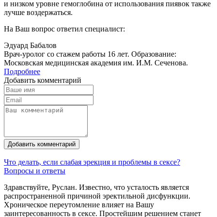
и низком уровне гемоглобина от использования пиявок также
лучше воздержаться.
На Ваш вопрос ответил специалист:
Эдуард Бабалов
Врач-уролог со стажем работы 16 лет. Образование:
Московская медицинская академия им. И.М. Сеченова.
Подробнее
Добавить комментарий
Добавить комментарий
Что делать, если слабая эрекция и проблемы в сексе?
Вопросы и ответы
Здравствуйте, Руслан. Известно, что усталость является
распространенной причиной эректильной дисфункции.
Хроническое переутомление влияет на Вашу
заинтересованность в сексе. Простейшим решением станет