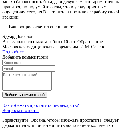
запаха банального табака, да и девушкам этот аромат очень
нравится, но подумайте о том, что в угоду приятным
ощущениям сегодня Вы ставите в противовес работу своей
эрекции.
На Ваш вопрос ответил специалист:
Эдуард Бабалов
Врач-уролог со стажем работы 16 лет. Образование:
Московская медицинская академия им. И.М. Сеченова.
Подробнее
Добавить комментарий
Добавить комментарий
Как избежать простатита без лекарств?
Вопросы и ответы
Здравствуйте, Оксана. Чтобы избежать простатита, следует
держать пенис в чистоте и пить достаточное количество