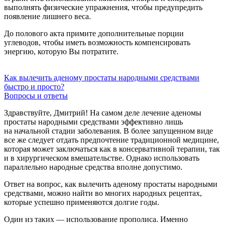
выполнять физические упражнения, чтобы предупредить
появление лишнего веса.
До полового акта примите дополнительные порции
углеводов, чтобы иметь возможность компенсировать
энергию, которую Вы потратите.
Как вылечить аденому простаты народными средствами
быстро и просто?
Вопросы и ответы
Здравствуйте, Дмитрий! На самом деле лечение аденомы
простаты народными средствами эффективно лишь
на начальной стадии заболевания. В более запущенном виде
все же следует отдать предпочтение традиционной медицине,
которая может заключаться как в консервативной терапии, так
и в хирургическом вмешательстве. Однако использовать
параллельно народные средства вполне допустимо.
Ответ на вопрос, как вылечить аденому простаты народными
средствами, можно найти во многих народных рецептах,
которые успешно применяются долгие годы.
Один из таких — использование прополиса. Именно