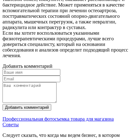
бактерицидное действие. Может применяться в качестве
вспомогательной терапии при лечении остеоартроза,
посттравматических состояний опорно-двигательного
аппарата, мышечных перегрузок, а также невралгии,
радикулита или контрактур в суставах.
Если вы хотите воспользоваться указанными
физиотерапевтическими процедурами, лучше всего
довериться специалисту, который на основании
собеседования и анализов определит подходящий процесс
лечения.
Добавить комментарий
Добавить комментарий
Профессиональная фотосъемка товара для магазина
Советы
Следует сказать, что когда мы ведем бизнес, в котором