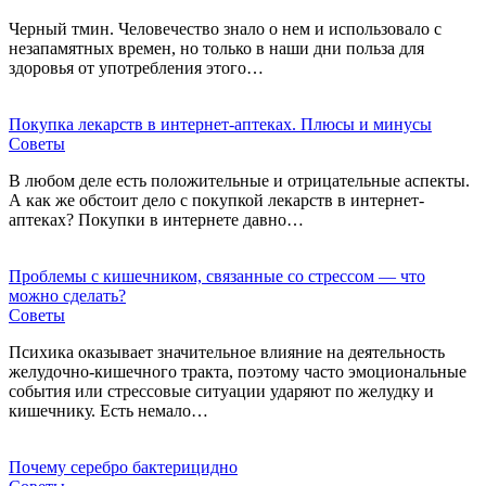
Черный тмин. Человечество знало о нем и использовало с
незапамятных времен, но только в наши дни польза для
здоровья от употребления этого…
Покупка лекарств в интернет-аптеках. Плюсы и минусы
Советы
В любом деле есть положительные и отрицательные аспекты.
А как же обстоит дело с покупкой лекарств в интернет-
аптеках? Покупки в интернете давно…
Проблемы с кишечником, связанные со стрессом — что
можно сделать?
Советы
Психика оказывает значительное влияние на деятельность
желудочно-кишечного тракта, поэтому часто эмоциональные
события или стрессовые ситуации ударяют по желудку и
кишечнику. Есть немало…
Почему серебро бактерицидно