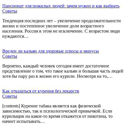
Пансионат для пожилых людей: зачем нужен и как выбрать
Советы
Тенденция последних лет – увеличение продолжительности
жизни и постепенное увеличение доли возрастного
населения. Россия в этом не исключение. С возрастом люди
нуждаются…
Вреден ли кальян для здоровья: плюсы и минусы
Советы
Вероятно, каждый человек сегодня имеет достаточное
представление о том, что такое кальян и большая часть людей
хотя бы пару раз в жизни его курили. Несмотря на то,…
Как отказаться от курения без лекарств
Советы
[contents] Курение табака является как физической
зависимостью, так и психологической привычкой. Если
курильщик на какое-то время откажется от никотина, то
начнет испытывать…