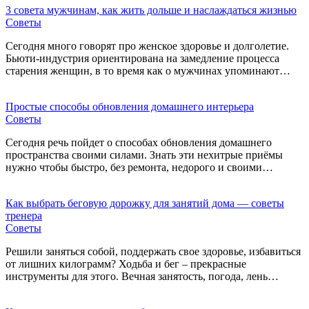
3 совета мужчинам, как жить дольше и наслаждаться жизнью
Советы
Сегодня много говорят про женское здоровье и долголетие.
Бьюти-индустрия ориентирована на замедление процесса
старения женщин, в то время как о мужчинах упоминают…
Простые способы обновления домашнего интерьера
Советы
Сегодня речь пойдет о способах обновления домашнего
пространства своими силами. Знать эти нехитрые приёмы
нужно чтобы быстро, без ремонта, недорого и своими…
Как выбрать беговую дорожку для занятий дома — советы
тренера
Советы
Решили заняться собой, поддержать свое здоровье, избавиться
от лишних килограмм? Ходьба и бег – прекрасные
инструменты для этого. Вечная занятость, погода, лень…