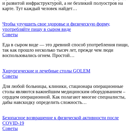
и развитой инфраструктурой, а не безликий полуостров на
карте. Тут каждый человек найдет…
Чтобы улучшить свое здоровье и физическую форму,
употребляйте пищу в сыром виде
Советы
Еда в сыром виде — это древний способ употребления пищи,
так как прошло несколько тысяч лет, прежде чем люди
воспользовались огнем. Простой…
Хирургические и лечебные столы GOLEM
Советы
Для любой больницы, клиники, стационара операционные
столы являются важнейшим медицинским оборудованием –
сердцем операционной. Как полагают многие специалисты,
дабы навскидку определить сложность…
Безопасное возвращение к физической активности после
COVID-19
Советы