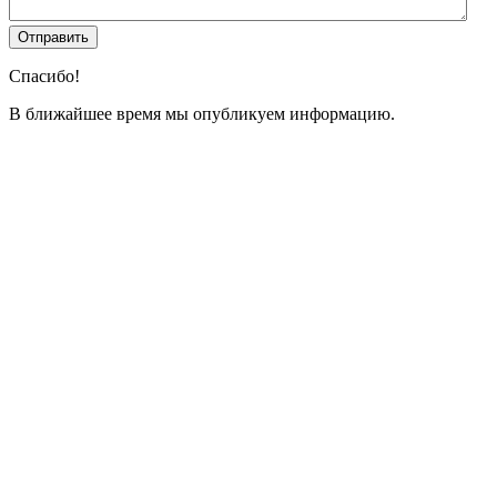
Спасибо!
В ближайшее время мы опубликуем информацию.