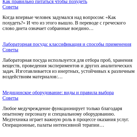
Как правильно питаться чтобы похудеть
Советы
Когда впервые человек задумался над вопросом: «Как
похудеть?» И что из этого вышло. В переводе с греческого
слово диета означает собранные воедино…
Лабораторная посуда: классификация и способы применения
Советы
Лабораторная посуда используется для отбора проб, хранения
веществ, проведения экспериментов и других аналитических
задач. Изготавливается из инертных, устойчивых к различным
воздействиям материалов:…
Медицинское оборудование: виды и правила выбора
Советы
Любое медучреждение функционирует только благодаря
опытному персоналу и специальному оборудованию.
Медтехника играет важную роль в процессе оказания услуг.
Операционные, палаты интенсивной терапии…