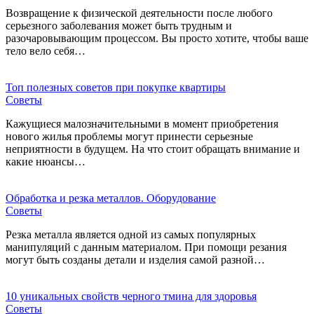
Возвращение к физической деятельности после любого
серьезного заболевания может быть трудным и
разочаровывающим процессом. Вы просто хотите, чтобы ваше
тело вело себя…
Топ полезных советов при покупке квартиры
Советы
Кажущиеся малозначительными в момент приобретения
нового жилья проблемы могут принести серьезные
неприятности в будущем. На что стоит обращать внимание и
какие нюансы…
Обработка и резка металлов. Оборудование
Советы
Резка металла является одной из самых популярных
манипуляций с данным материалом. При помощи резания
могут быть созданы детали и изделия самой разной…
10 уникальных свойств черного тмина для здоровья
Советы