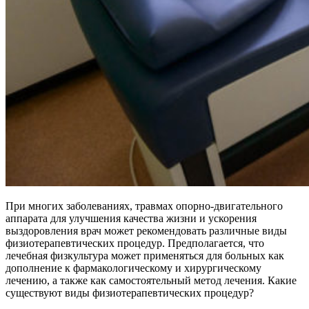
При многих заболеваниях, травмах опорно-двигательного
аппарата для улучшения качества жизни и ускорения
выздоровления врач может рекомендовать различные виды
физиотерапевтических процедур. Предполагается, что
лечебная физкультура может применяться для больных как
дополнение к фармакологическому и хирургическому
лечению, а также как самостоятельный метод лечения. Какие
существуют виды физиотерапевтических процедур?