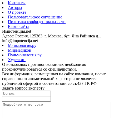
Контакты
Авторы
О проекте
Пользовательское соглашение
Политика конфиденциальности
Карта сайта
Импотенция.net
Адрес: Россия, 125363, г. Москва, бул. Яна Райниса д.1
info@impotencija.net
Маммология.ру
Мирмедиков
Пульмонология.ру
Худелкин
О возможных противопоказаниях необходимо
проконсультироваться со специалистами.
Вся информация, размещенная на сайте компании, носит
справочно-ознакомительный характер и не является
публичной офертой в соответствии со ст.437 ГК РФ
Задать вопрос эксперту