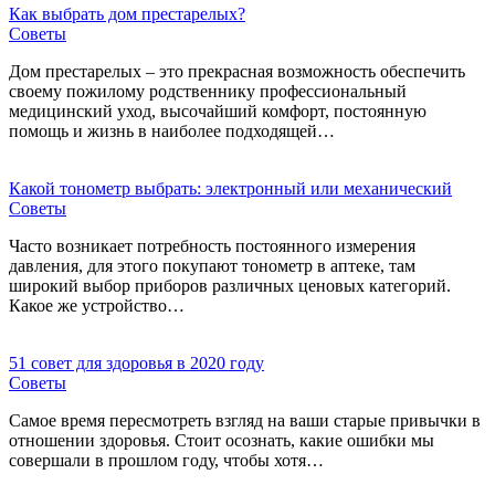
Как выбрать дом престарелых?
Советы
Дом престарелых – это прекрасная возможность обеспечить
своему пожилому родственнику профессиональный
медицинский уход, высочайший комфорт, постоянную
помощь и жизнь в наиболее подходящей…
Какой тонометр выбрать: электронный или механический
Советы
Часто возникает потребность постоянного измерения
давления, для этого покупают тонометр в аптеке, там
широкий выбор приборов различных ценовых категорий.
Какое же устройство…
51 совет для здоровья в 2020 году
Советы
Самое время пересмотреть взгляд на ваши старые привычки в
отношении здоровья. Стоит осознать, какие ошибки мы
совершали в прошлом году, чтобы хотя…