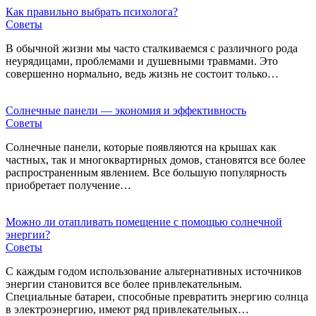
Как правильно выбрать психолога?
Советы
В обычной жизни мы часто сталкиваемся с различного рода
неурядицами, проблемами и душевными травмами. Это
совершенно нормально, ведь жизнь не состоит только…
Солнечные панели — экономия и эффективность
Советы
Солнечные панели, которые появляются на крышах как
частных, так и многоквартирных домов, становятся все более
распространенным явлением. Все большую популярность
приобретает получение…
Можно ли отапливать помещение с помощью солнечной
энергии?
Советы
С каждым годом использование альтернативных источников
энергии становится все более привлекательным.
Специальные батареи, способные превратить энергию солнца
в электроэнергию, имеют ряд привлекательных…