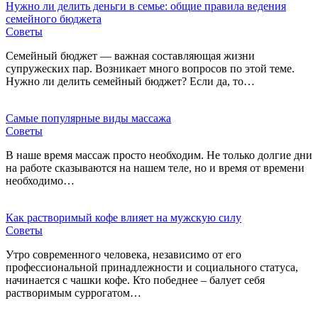
Нужно ли делить деньги в семье: общие правила ведения
семейного бюджета
Советы
Семейный бюджет — важная составляющая жизни
супружеских пар. Возникает много вопросов по этой теме.
Нужно ли делить семейный бюджет? Если да, то…
Самые популярные виды массажа
Советы
В наше время массаж просто необходим. Не только долгие дни
на работе сказываются на нашем теле, но и время от времени
необходимо…
Как растворимый кофе влияет на мужскую силу
Советы
Утро современного человека, независимо от его
профессиональной принадлежности и социального статуса,
начинается с чашки кофе. Кто победнее – балует себя
растворимым суррогатом…