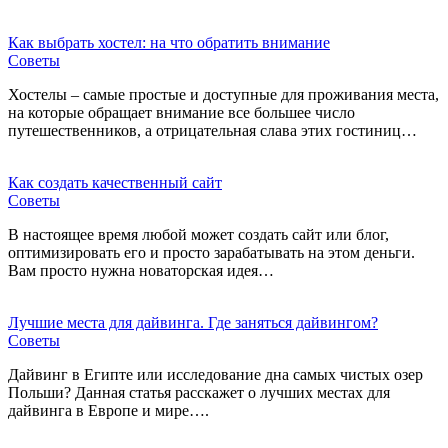
Как выбрать хостел: на что обратить внимание
Советы
Хостелы – самые простые и доступные для проживания места,
на которые обращает внимание все большее число
путешественников, а отрицательная слава этих гостиниц…
Как создать качественный сайт
Советы
В настоящее время любой может создать сайт или блог,
оптимизировать его и просто зарабатывать на этом деньги.
Вам просто нужна новаторская идея…
Лучшие места для дайвинга. Где заняться дайвингом?
Советы
Дайвинг в Египте или исследование дна самых чистых озер
Польши? Данная статья расскажет о лучших местах для
дайвинга в Европе и мире….